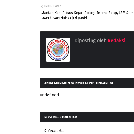
LEBIH LAMA
Mantan Kasi Pidsus Kejari Diduga Terima Suap, LSM Sem
Merah Geruduk Kejati Jambi
Diposting oleh
Redaksi
ANDA MUNGKIN MENYUKAI POSTINGAN INI
undefined
POSTING KOMENTAR
0 Komentar