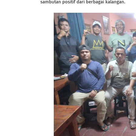
sambutan positif dari berbagai kalangan.