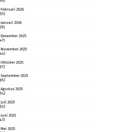
(54)
Februari 2026
(55)
Januari 2026
(29)
Desember 2025
(47)
November 2025
(44)
Oktober 2025
(57)
September 2025
(65)
Agustus 2025
(54)
Juli 2025
(55)
Juni 2025
(47)
Mei 2025