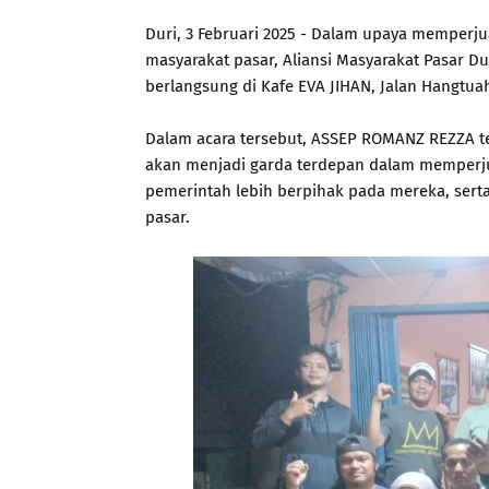
Duri, 3 Februari 2025 - Dalam upaya memper
masyarakat pasar, Aliansi Masyarakat Pasar 
berlangsung di Kafe EVA JIHAN, Jalan Hangtuah,
Dalam acara tersebut, ASSEP ROMANZ REZZA te
akan menjadi garda terdepan dalam memperj
pemerintah lebih berpihak pada mereka, sert
pasar.