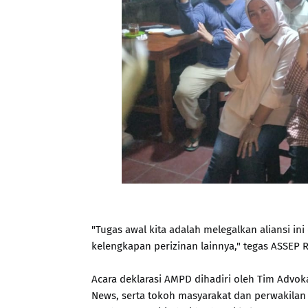
"Tugas awal kita adalah melegalkan aliansi ini
kelengkapan perizinan lainnya," tegas ASSEP
Acara deklarasi AMPD dihadiri oleh Tim Advo
News, serta tokoh masyarakat dan perwakil