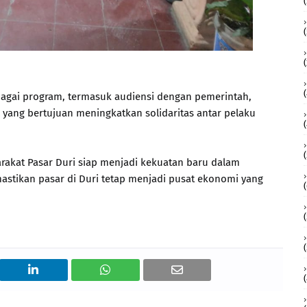
gai program, termasuk audiensi dengan pemerintah,
l yang bertujuan meningkatkan solidaritas antar pelaku
akat Pasar Duri siap menjadi kekuatan baru dalam
tikan pasar di Duri tetap menjadi pusat ekonomi yang