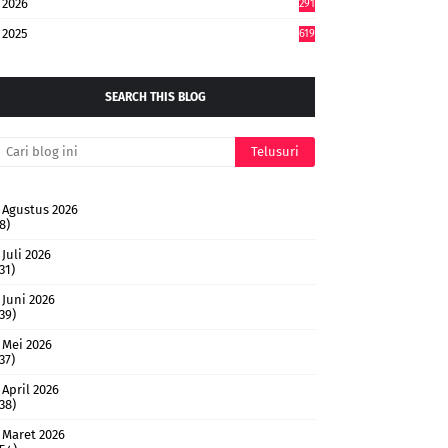
2026
291
2025
619
SEARCH THIS BLOG
Agustus 2026
8)
Juli 2026
31)
Juni 2026
(39)
Mei 2026
37)
April 2026
(38)
Maret 2026