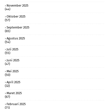
November 2025
(44)
Oktober 2025
(57)
September 2025
(65)
Agustus 2025
(54)
Juli 2025
(55)
Juni 2025
(47)
Mei 2025
(50)
April 2025
(32)
Maret 2025
(67)
Februari 2025
(71)