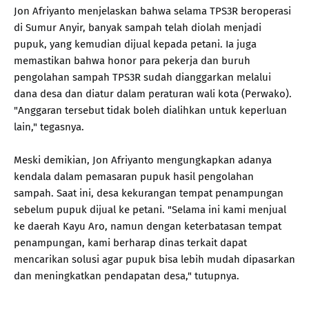
Jon Afriyanto menjelaskan bahwa selama TPS3R beroperasi
di Sumur Anyir, banyak sampah telah diolah menjadi
pupuk, yang kemudian dijual kepada petani. Ia juga
memastikan bahwa honor para pekerja dan buruh
pengolahan sampah TPS3R sudah dianggarkan melalui
dana desa dan diatur dalam peraturan wali kota (Perwako).
"Anggaran tersebut tidak boleh dialihkan untuk keperluan
lain," tegasnya.
Meski demikian, Jon Afriyanto mengungkapkan adanya
kendala dalam pemasaran pupuk hasil pengolahan
sampah. Saat ini, desa kekurangan tempat penampungan
sebelum pupuk dijual ke petani. "Selama ini kami menjual
ke daerah Kayu Aro, namun dengan keterbatasan tempat
penampungan, kami berharap dinas terkait dapat
mencarikan solusi agar pupuk bisa lebih mudah dipasarkan
dan meningkatkan pendapatan desa," tutupnya.