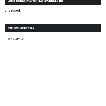
ANDA MUNGKIN MENYUKAI POSTINGAN INI
undefined
POSTING KOMENTAR
0 Komentar