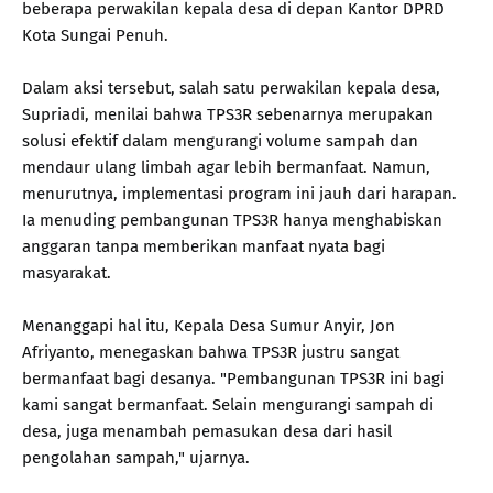
beberapa perwakilan kepala desa di depan Kantor DPRD
Kota Sungai Penuh.
Dalam aksi tersebut, salah satu perwakilan kepala desa,
Supriadi, menilai bahwa TPS3R sebenarnya merupakan
solusi efektif dalam mengurangi volume sampah dan
mendaur ulang limbah agar lebih bermanfaat. Namun,
menurutnya, implementasi program ini jauh dari harapan.
Ia menuding pembangunan TPS3R hanya menghabiskan
anggaran tanpa memberikan manfaat nyata bagi
masyarakat.
Menanggapi hal itu, Kepala Desa Sumur Anyir, Jon
Afriyanto, menegaskan bahwa TPS3R justru sangat
bermanfaat bagi desanya. "Pembangunan TPS3R ini bagi
kami sangat bermanfaat. Selain mengurangi sampah di
desa, juga menambah pemasukan desa dari hasil
pengolahan sampah," ujarnya.