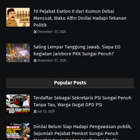
10 Pejabat Eselon II dari Kumun Debai
Mencuat, Wako Alfin Dinilai Hadapi Tekanan
Politik
Desember 03, 2025
Saling Lempar Tanggung Jawab, Siapa EO
Kegiatan Jambore PKK Sungai Penuh?
November 07, 2025
Popular Posts
Terdaftar Sebagai Sekretaris PSI Sungai Penuh
Tanpa Tau, Warga Gugat DPD PSI
Juli 23, 2026
Dinilai Belum Siap Hadapi Pengawasan publik,
Sejumlah Pejabat Pemkot Sungai Penuh