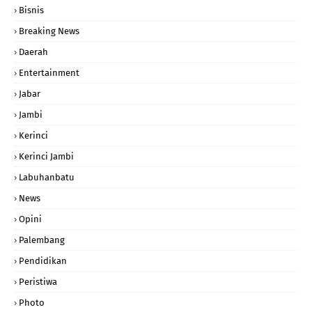
Bisnis
Breaking News
Daerah
Entertainment
Jabar
Jambi
Kerinci
Kerinci Jambi
Labuhanbatu
News
Opini
Palembang
Pendidikan
Peristiwa
Photo