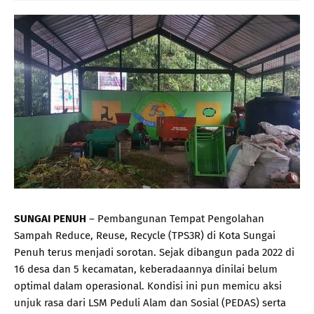
SUNGAI PENUH
– Pembangunan Tempat Pengolahan
Sampah Reduce, Reuse, Recycle (TPS3R) di Kota Sungai
Penuh terus menjadi sorotan. Sejak dibangun pada 2022 di
16 desa dan 5 kecamatan, keberadaannya dinilai belum
optimal dalam operasional. Kondisi ini pun memicu aksi
unjuk rasa dari LSM Peduli Alam dan Sosial (PEDAS) serta