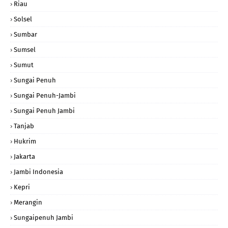
Riau
Solsel
Sumbar
Sumsel
Sumut
Sungai Penuh
Sungai Penuh-Jambi
Sungai Penuh Jambi
Tanjab
Hukrim
Jakarta
Jambi Indonesia
Kepri
Merangin
Sungaipenuh Jambi