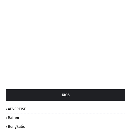
TAGS
ADVERTISE
Batam
Bengkalis