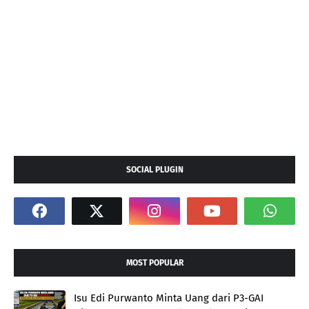
SOCIAL PLUGIN
MOST POPULAR
Isu Edi Purwanto Minta Uang dari P3-GAI