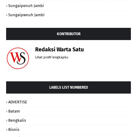
Sungaipenuh Jambi
Sungaipwnuh Jambi
KONTRIBUTOR
Redaksi Warta Satu
Lihat profil lengkapku
LABELS LIST NUMBERED
ADVERTISE
Batam
Bengkalis
Bisnis