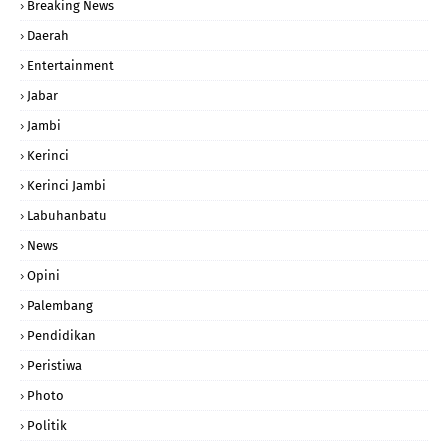
Breaking News
Daerah
Entertainment
Jabar
Jambi
Kerinci
Kerinci Jambi
Labuhanbatu
News
Opini
Palembang
Pendidikan
Peristiwa
Photo
Politik