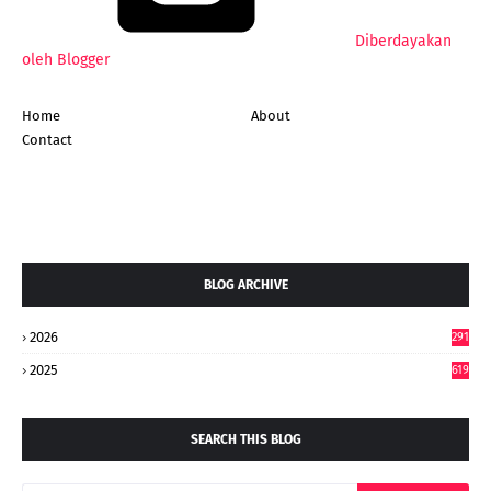
Diberdayakan
oleh Blogger
Home
About
Contact
BLOG ARCHIVE
2026
291
2025
619
SEARCH THIS BLOG