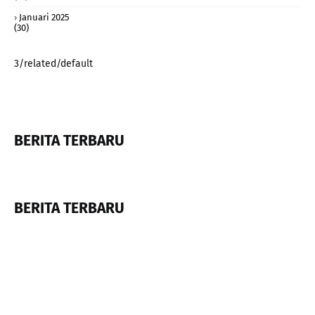
Januari 2025
(30)
3/related/default
BERITA TERBARU
BERITA TERBARU