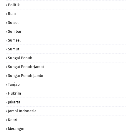
Politik
Riau
Solsel
Sumbar
Sumsel
Sumut
Sungai Penuh
Sungai Penuh-Jambi
Sungai Penuh Jambi
Tanjab
Hukrim
Jakarta
Jambi Indonesia
Kepri
Merangin