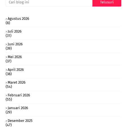
Agustus 2026
(8)
Juli 2026
(31)
Juni 2026
(39)
Mei 2026
(37)
April 2026
(38)
Maret 2026
(54)
Februari 2026
(55)
Januari 2026
(29)
Desember 2025
(47)