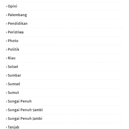
Opini
Palembang
Pendidikan
Peristiwa
Photo
Politik
Riau
Solsel
Sumbar
Sumsel
Sumut
Sungai Penuh
Sungai Penuh-Jambi
Sungai Penuh Jambi
Tanjab