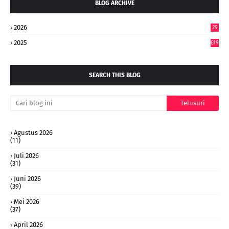
BLOG ARCHIVE
2026
29
4
2025
619
SEARCH THIS BLOG
Agustus 2026
(11)
Juli 2026
(31)
Juni 2026
(39)
Mei 2026
(37)
April 2026