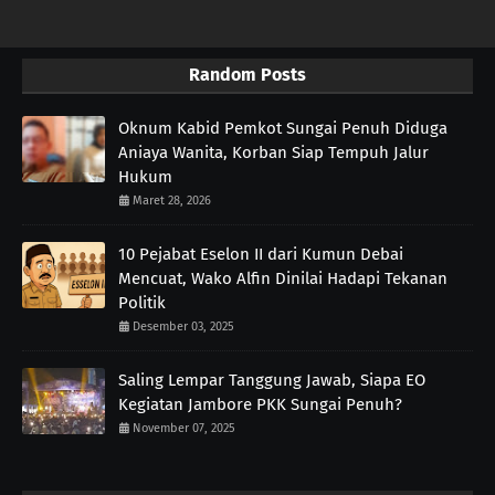
Random Posts
Oknum Kabid Pemkot Sungai Penuh Diduga
Aniaya Wanita, Korban Siap Tempuh Jalur
Hukum
Maret 28, 2026
10 Pejabat Eselon II dari Kumun Debai
Mencuat, Wako Alfin Dinilai Hadapi Tekanan
Politik
Desember 03, 2025
Saling Lempar Tanggung Jawab, Siapa EO
Kegiatan Jambore PKK Sungai Penuh?
November 07, 2025