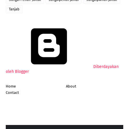
Tanjab
Diberdayakan
oleh Blogger
Home
About
Contact