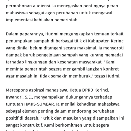
permohonan audiensi. Ia menegaskan pentingnya peran
mahasiswa sebagai agen perubahan untuk mengawal
implementasi kebijakan pemerintah.
Dalam paparannya, Hudmi mengungkapkan temuan terkait
penumpukan sampah di berbagai titik di Kabupaten Kerinci
yang dinilai belum ditangani secara maksimal. Ia menyoroti
dampak buruk pengelolaan sampah yang kurang memadai
terhadap lingkungan dan kesehatan masyarakat. "Kami
meminta pemerintah segera mengambil langkah konkret
agar masalah ini tidak semakin memburuk," tegas Hudmi.
Merespons aspirasi mahasiswa, Ketua DPRD Kerinci,
Irwandri, S.E., menyampaikan dukungannya terhadap
tuntutan HMKS-SUMBAR. Ia menilai kehadiran mahasiswa
sebagai elemen penting dalam mendorong perubahan
positif di daerah. "Kritik dan masukan yang disampaikan ini
sangat konstruktif. Kami berkomitmen untuk segera