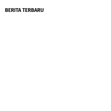
BERITA TERBARU