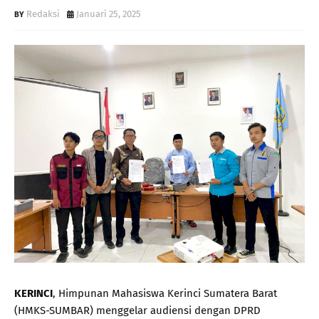
Redaksi
Januari 25, 2025
KERINCI
, Himpunan Mahasiswa Kerinci Sumatera Barat
(HMKS-SUMBAR) menggelar audiensi dengan DPRD