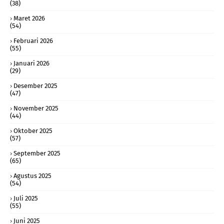
(38)
Maret 2026
(54)
Februari 2026
(55)
Januari 2026
(29)
Desember 2025
(47)
November 2025
(44)
Oktober 2025
(57)
September 2025
(65)
Agustus 2025
(54)
Juli 2025
(55)
Juni 2025