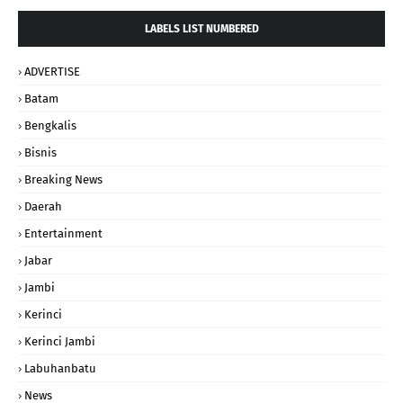
LABELS LIST NUMBERED
ADVERTISE
Batam
Bengkalis
Bisnis
Breaking News
Daerah
Entertainment
Jabar
Jambi
Kerinci
Kerinci Jambi
Labuhanbatu
News