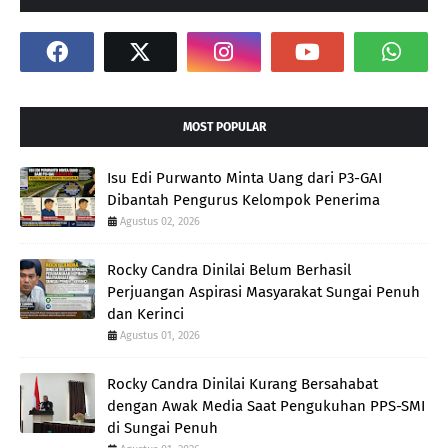
MOST POPULAR
Isu Edi Purwanto Minta Uang dari P3-GAI
Dibantah Pengurus Kelompok Penerima
Agustus 02, 2026
Rocky Candra Dinilai Belum Berhasil
Perjuangan Aspirasi Masyarakat Sungai Penuh
dan Kerinci
Agustus 01, 2026
Rocky Candra Dinilai Kurang Bersahabat
dengan Awak Media Saat Pengukuhan PPS-SMI
di Sungai Penuh