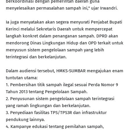
berkoordinasi dengan pemerintah daerah guna
menyelesaikan permasalahan sampah ini," ujar Irwandri.
Ia juga menyatakan akan segera menyurati Penjabat Bupati
Kerinci melalui Sekretaris Daerah untuk mempercepat
langkah konkret dalam penanganan sampah. DPRD akan
mendorong Dinas Lingkungan Hidup dan OPD terkait untuk
menyusun sistem pengelolaan sampah yang lebih
terintegrasi dan berkelanjutan.
Dalam audiensi tersebut, HMKS-SUMBAR mengajukan enam
tuntutan utama:
1. Pembersihan titik sampah ilegal sesuai Perda Nomor 9
Tahun 2013 tentang Pengelolaan Sampah.
2. Penyusunan sistem pengelolaan sampah terintegrasi
yang ramah lingkungan dan berkelanjutan.
3. Penyediaan fasilitas TPS/TPS3R dan infrastruktur
pendukung lainnya.
4. Kampanye edukasi tentang pemilahan sampah,