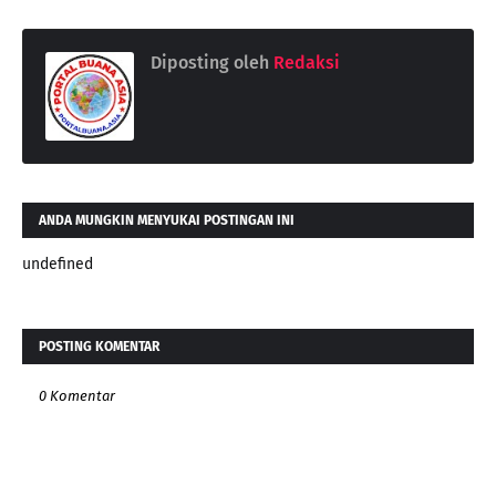
Diposting oleh
Redaksi
ANDA MUNGKIN MENYUKAI POSTINGAN INI
undefined
POSTING KOMENTAR
0 Komentar