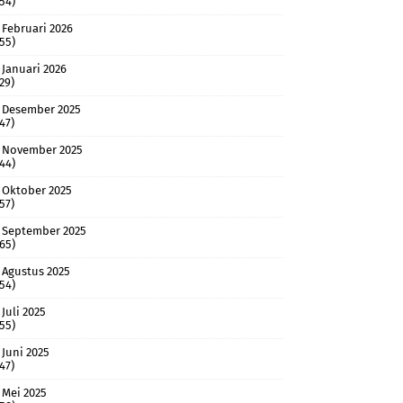
(54)
Februari 2026
(55)
Januari 2026
(29)
Desember 2025
(47)
November 2025
(44)
Oktober 2025
(57)
September 2025
(65)
Agustus 2025
(54)
Juli 2025
(55)
Juni 2025
(47)
Mei 2025