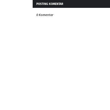
POSTING KOMENTAR
0 Komentar