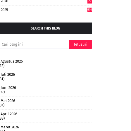
2026
29
5
2025
619
SEARCH THIS BLOG
Agustus 2026
12)
Juli 2026
31)
Juni 2026
(39)
Mei 2026
37)
April 2026
(38)
Maret 2026