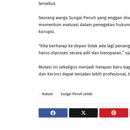
tersebut.
Seorang warga Sungai Penuh yang enggan di
momentum evaluasi dalam penegakan hukum,
korupsi.
“Kita berharap ke depan tidak ada lagi penan
harus diproses secara adil dan transparan,” uj
Mutasi ini sekaligus menjadi harapan baru b
dan Kerinci dapat berjalan lebih profesional, 
Hukum
Sungai Penuh Jambi