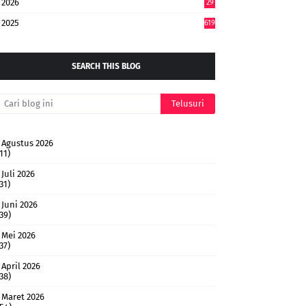
2026
29
4
2025
619
SEARCH THIS BLOG
Agustus 2026
11)
Juli 2026
31)
Juni 2026
(39)
Mei 2026
37)
April 2026
(38)
Maret 2026