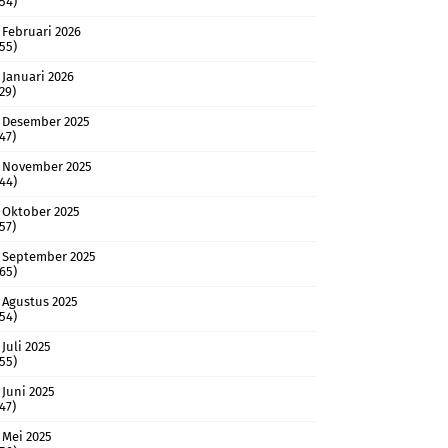
(54)
Februari 2026
(55)
Januari 2026
(29)
Desember 2025
(47)
November 2025
(44)
Oktober 2025
(57)
September 2025
(65)
Agustus 2025
(54)
Juli 2025
(55)
Juni 2025
(47)
Mei 2025