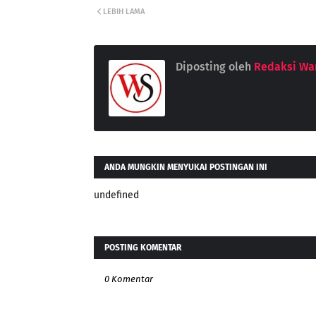
LEBIH LAMA
Diposting oleh
Redaksi War
ANDA MUNGKIN MENYUKAI POSTINGAN INI
undefined
POSTING KOMENTAR
0 Komentar