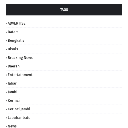
TAGS
ADVERTISE
Batam
Bengkalis
Bisnis
Breaking News
Daerah
Entertainment
Jabar
Jambi
Kerinci
Kerinci Jambi
Labuhanbatu
News