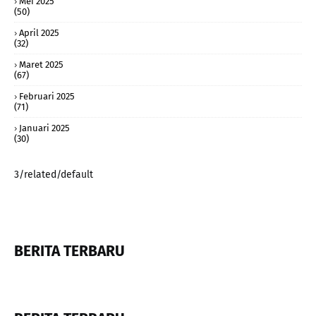
Mei 2025
(50)
April 2025
(32)
Maret 2025
(67)
Februari 2025
(71)
Januari 2025
(30)
3/related/default
BERITA TERBARU