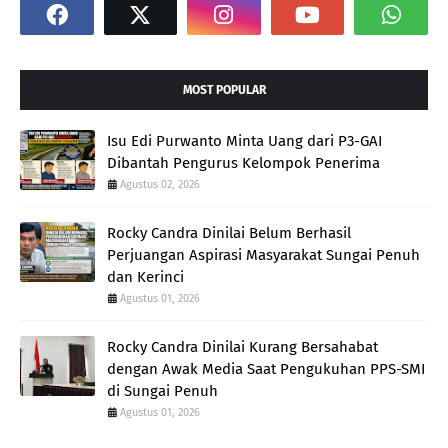
MOST POPULAR
Isu Edi Purwanto Minta Uang dari P3-GAI
Dibantah Pengurus Kelompok Penerima
Agustus 02, 2026
Rocky Candra Dinilai Belum Berhasil
Perjuangan Aspirasi Masyarakat Sungai Penuh
dan Kerinci
Agustus 01, 2026
Rocky Candra Dinilai Kurang Bersahabat
dengan Awak Media Saat Pengukuhan PPS-SMI
di Sungai Penuh
Agustus 01, 2026