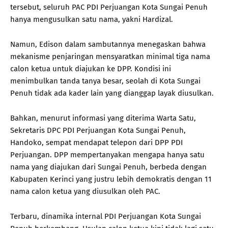
tersebut, seluruh PAC PDI Perjuangan Kota Sungai Penuh
hanya mengusulkan satu nama, yakni Hardizal.
Namun, Edison dalam sambutannya menegaskan bahwa
mekanisme penjaringan mensyaratkan minimal tiga nama
calon ketua untuk diajukan ke DPP. Kondisi ini
menimbulkan tanda tanya besar, seolah di Kota Sungai
Penuh tidak ada kader lain yang dianggap layak diusulkan.
Bahkan, menurut informasi yang diterima Warta Satu,
Sekretaris DPC PDI Perjuangan Kota Sungai Penuh,
Handoko, sempat mendapat telepon dari DPP PDI
Perjuangan. DPP mempertanyakan mengapa hanya satu
nama yang diajukan dari Sungai Penuh, berbeda dengan
Kabupaten Kerinci yang justru lebih demokratis dengan 11
nama calon ketua yang diusulkan oleh PAC.
Terbaru, dinamika internal PDI Perjuangan Kota Sungai