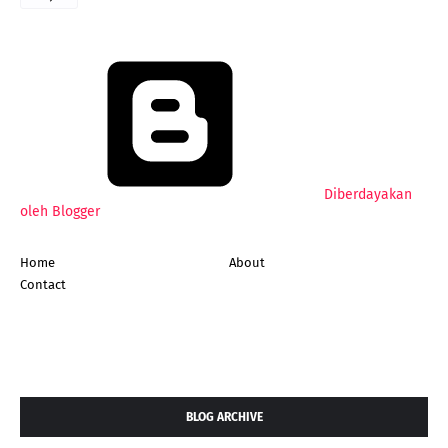
Diberdayakan
oleh Blogger
Home
About
Contact
BLOG ARCHIVE