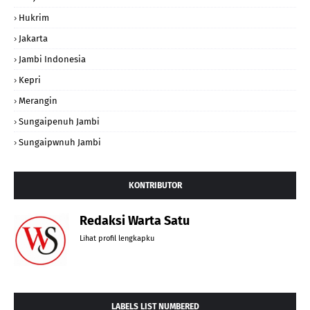
Hukrim
Jakarta
Jambi Indonesia
Kepri
Merangin
Sungaipenuh Jambi
Sungaipwnuh Jambi
KONTRIBUTOR
Redaksi Warta Satu
Lihat profil lengkapku
LABELS LIST NUMBERED