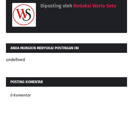
Diposting oleh
Redaksi Warta Satu
ANDA MUNGKIN MENYUKAI POSTINGAN INI
undefined
POSTING KOMENTAR
0 Komentar