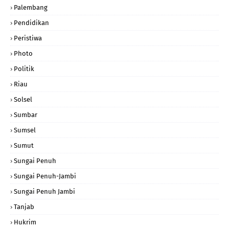
Palembang
Pendidikan
Peristiwa
Photo
Politik
Riau
Solsel
Sumbar
Sumsel
Sumut
Sungai Penuh
Sungai Penuh-Jambi
Sungai Penuh Jambi
Tanjab
Hukrim