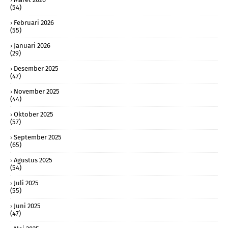
(54)
Februari 2026
(55)
Januari 2026
(29)
Desember 2025
(47)
November 2025
(44)
Oktober 2025
(57)
September 2025
(65)
Agustus 2025
(54)
Juli 2025
(55)
Juni 2025
(47)