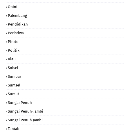
Opini
Palembang
Pendidikan
Peristiwa
Photo
Politik
Riau
Solsel
Sumbar
Sumsel
Sumut
Sungai Penuh
Sungai Penuh-Jambi
Sungai Penuh Jambi
Tanjab