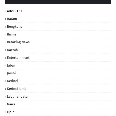
ADVERTISE
Batam
Bengkalis
Bisnis
Breaking News
Daerah
Entertainment
Jabar
Jambi
Kerinci
Kerinci Jambi
Labuhanbatu
News
Opini