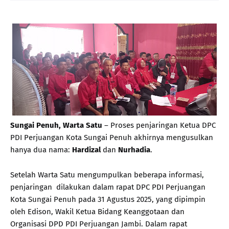
Sungai Penuh, Warta Satu
– Proses penjaringan Ketua DPC
PDI Perjuangan Kota Sungai Penuh akhirnya mengusulkan
hanya dua nama:
Hardizal
dan
Nurhadia
.
Setelah Warta Satu mengumpulkan beberapa informasi,
penjaringan dilakukan dalam rapat DPC PDI Perjuangan
Kota Sungai Penuh pada 31 Agustus 2025, yang dipimpin
oleh Edison, Wakil Ketua Bidang Keanggotaan dan
Organisasi DPD PDI Perjuangan Jambi. Dalam rapat