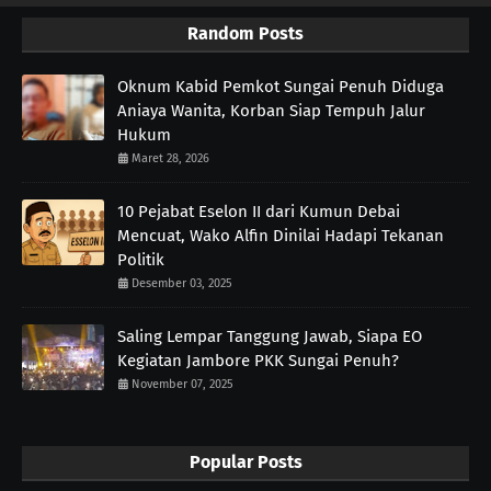
Random Posts
Oknum Kabid Pemkot Sungai Penuh Diduga
Aniaya Wanita, Korban Siap Tempuh Jalur
Hukum
Maret 28, 2026
10 Pejabat Eselon II dari Kumun Debai
Mencuat, Wako Alfin Dinilai Hadapi Tekanan
Politik
Desember 03, 2025
Saling Lempar Tanggung Jawab, Siapa EO
Kegiatan Jambore PKK Sungai Penuh?
November 07, 2025
Popular Posts