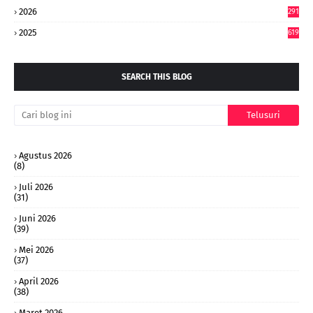
2026
291
2025
619
SEARCH THIS BLOG
Agustus 2026
(8)
Juli 2026
(31)
Juni 2026
(39)
Mei 2026
(37)
April 2026
(38)
Maret 2026