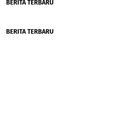
BERITA TERBARU
BERITA TERBARU