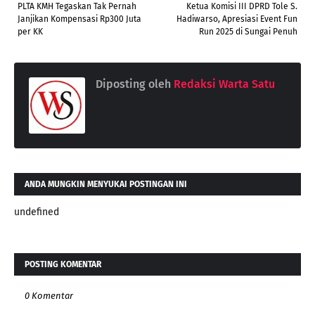
PLTA KMH Tegaskan Tak Pernah
Ketua Komisi III DPRD Tole S.
Janjikan Kompensasi Rp300 Juta
Hadiwarso, Apresiasi Event Fun
per KK
Run 2025 di Sungai Penuh
Diposting oleh
Redaksi Warta Satu
ANDA MUNGKIN MENYUKAI POSTINGAN INI
undefined
POSTING KOMENTAR
0 Komentar