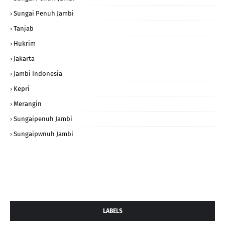
Sungai Penuh Jambi
Tanjab
Hukrim
Jakarta
Jambi Indonesia
Kepri
Merangin
Sungaipenuh Jambi
Sungaipwnuh Jambi
LABELS