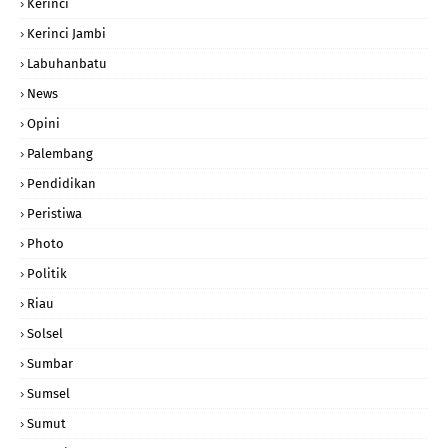
Kerinci
Kerinci Jambi
Labuhanbatu
News
Opini
Palembang
Pendidikan
Peristiwa
Photo
Politik
Riau
Solsel
Sumbar
Sumsel
Sumut