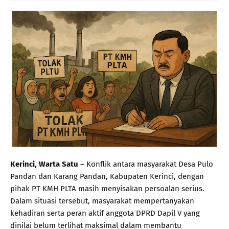
Kerinci, Warta Satu
– Konflik antara masyarakat Desa Pulo
Pandan dan Karang Pandan, Kabupaten Kerinci, dengan
pihak PT KMH PLTA masih menyisakan persoalan serius.
Dalam situasi tersebut, masyarakat mempertanyakan
kehadiran serta peran aktif anggota DPRD Dapil V yang
dinilai belum terlihat maksimal dalam membantu