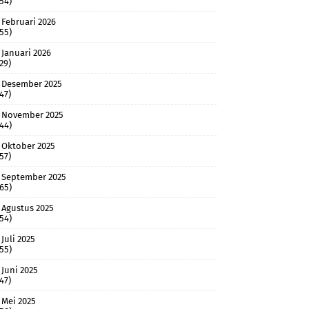
(54)
Februari 2026
(55)
Januari 2026
(29)
Desember 2025
(47)
November 2025
(44)
Oktober 2025
(57)
September 2025
(65)
Agustus 2025
(54)
Juli 2025
(55)
Juni 2025
(47)
Mei 2025