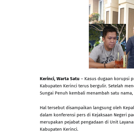
Kerinci, Warta Satu
– Kasus dugaan korupsi p
Kabupaten Kerinci terus bergulir. Setelah men
Sungai Penuh kembali menambah satu nama, se
Hal tersebut disampaikan langsung oleh Kepal
dalam konferensi pers di Kejaksaan Negeri pad
merupakan pejabat pengadaan di Unit Layana
Kabupaten Kerinci.