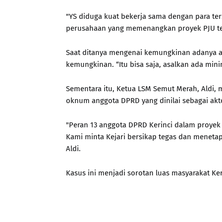
"YS diduga kuat bekerja sama dengan para te
perusahaan yang memenangkan proyek PJU ter
Saat ditanya mengenai kemungkinan adanya a
kemungkinan. “Itu bisa saja, asalkan ada minim
Sementara itu, Ketua LSM Semut Merah, Aldi,
oknum anggota DPRD yang dinilai sebagai aktor 
"Peran 13 anggota DPRD Kerinci dalam proyek 
Kami minta Kejari bersikap tegas dan menetap
Aldi.
Kasus ini menjadi sorotan luas masyarakat K