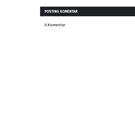
POSTING KOMENTAR
0 Komentar