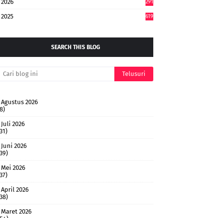
2026
291
2025
619
SEARCH THIS BLOG
Agustus 2026
8)
Juli 2026
31)
Juni 2026
(39)
Mei 2026
37)
April 2026
(38)
Maret 2026