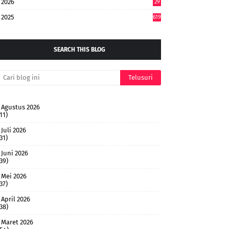
2026
29
4
2025
619
SEARCH THIS BLOG
Agustus 2026
11)
Juli 2026
31)
Juni 2026
(39)
Mei 2026
37)
April 2026
(38)
Maret 2026