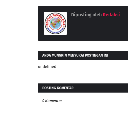
Diposting oleh
Redaksi
ANDA MUNGKIN MENYUKAI POSTINGAN INI
undefined
POSTING KOMENTAR
0 Komentar