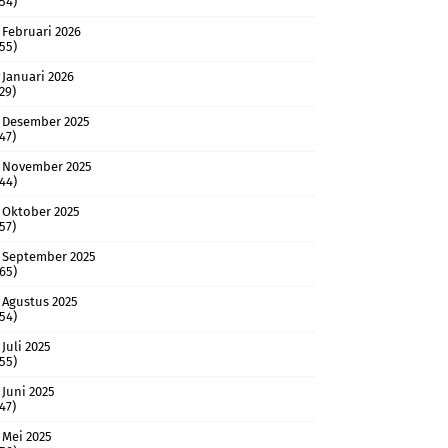
(54)
Februari 2026
(55)
Januari 2026
(29)
Desember 2025
(47)
November 2025
(44)
Oktober 2025
(57)
September 2025
(65)
Agustus 2025
(54)
Juli 2025
(55)
Juni 2025
(47)
Mei 2025