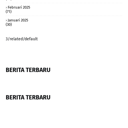
Februari 2025
(71)
Januari 2025
(30)
3/related/default
BERITA TERBARU
BERITA TERBARU