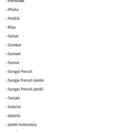
Peristiwa
Photo
Politik
Riau
Solsel
Sumbar
Sumsel
Sumut
Sungai Penuh
Sungai Penuh-Jambi
Sungai Penuh Jambi
Tanjab
Hukrim
Jakarta
Jambi Indonesia