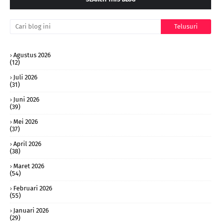
Agustus 2026
(12)
Juli 2026
(31)
Juni 2026
(39)
Mei 2026
(37)
April 2026
(38)
Maret 2026
(54)
Februari 2026
(55)
Januari 2026
(29)