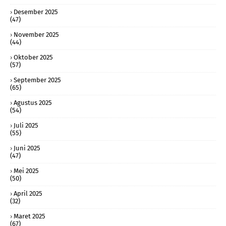
Desember 2025
(47)
November 2025
(44)
Oktober 2025
(57)
September 2025
(65)
Agustus 2025
(54)
Juli 2025
(55)
Juni 2025
(47)
Mei 2025
(50)
April 2025
(32)
Maret 2025
(67)