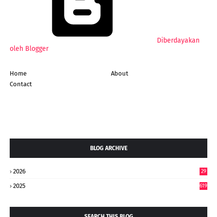
Diberdayakan
oleh Blogger
Home
About
Contact
BLOG ARCHIVE
2026
29
5
2025
619
SEARCH THIS BLOG