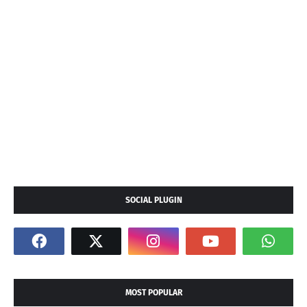
SOCIAL PLUGIN
MOST POPULAR