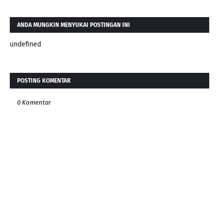
ANDA MUNGKIN MENYUKAI POSTINGAN INI
undefined
POSTING KOMENTAR
0 Komentar