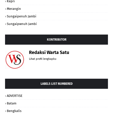
Kepri
Merangin
Sungaipenuh Jambi
Sungaipwnuh Jambi
KONTRIBUTOR
Redaksi Warta Satu
Lihat profil lengkapku
LABELS LIST NUMBERED
ADVERTISE
Batam
Bengkalis