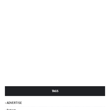
TAGS
ADVERTISE