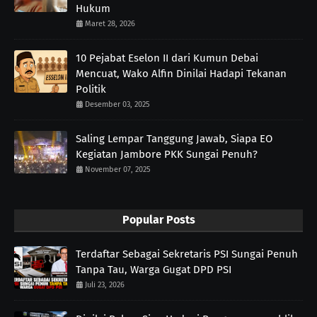
Hukum
Maret 28, 2026
10 Pejabat Eselon II dari Kumun Debai
Mencuat, Wako Alfin Dinilai Hadapi Tekanan
Politik
Desember 03, 2025
Saling Lempar Tanggung Jawab, Siapa EO
Kegiatan Jambore PKK Sungai Penuh?
November 07, 2025
Popular Posts
Terdaftar Sebagai Sekretaris PSI Sungai Penuh
Tanpa Tau, Warga Gugat DPD PSI
Juli 23, 2026