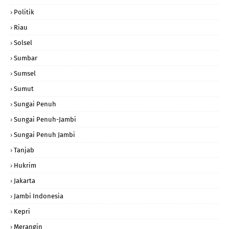
Politik
Riau
Solsel
Sumbar
Sumsel
Sumut
Sungai Penuh
Sungai Penuh-Jambi
Sungai Penuh Jambi
Tanjab
Hukrim
Jakarta
Jambi Indonesia
Kepri
Merangin