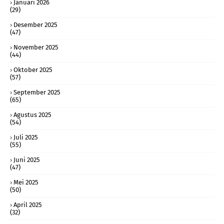
Januari 2026
(29)
Desember 2025
(47)
November 2025
(44)
Oktober 2025
(57)
September 2025
(65)
Agustus 2025
(54)
Juli 2025
(55)
Juni 2025
(47)
Mei 2025
(50)
April 2025
(32)