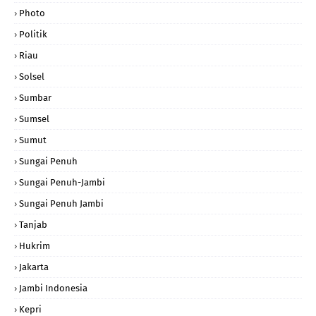
Photo
Politik
Riau
Solsel
Sumbar
Sumsel
Sumut
Sungai Penuh
Sungai Penuh-Jambi
Sungai Penuh Jambi
Tanjab
Hukrim
Jakarta
Jambi Indonesia
Kepri