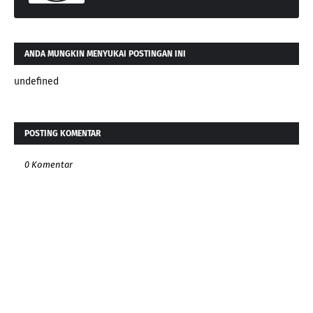
ANDA MUNGKIN MENYUKAI POSTINGAN INI
undefined
POSTING KOMENTAR
0 Komentar