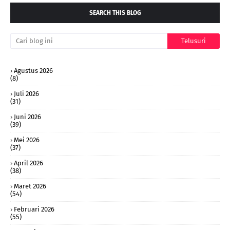
SEARCH THIS BLOG
Agustus 2026
(8)
Juli 2026
(31)
Juni 2026
(39)
Mei 2026
(37)
April 2026
(38)
Maret 2026
(54)
Februari 2026
(55)