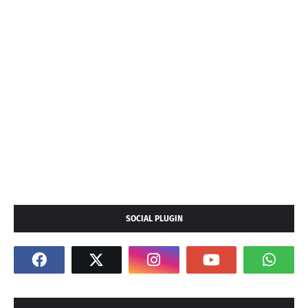
SOCIAL PLUGIN