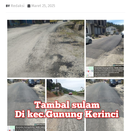
Redaksi
Maret 25, 2025