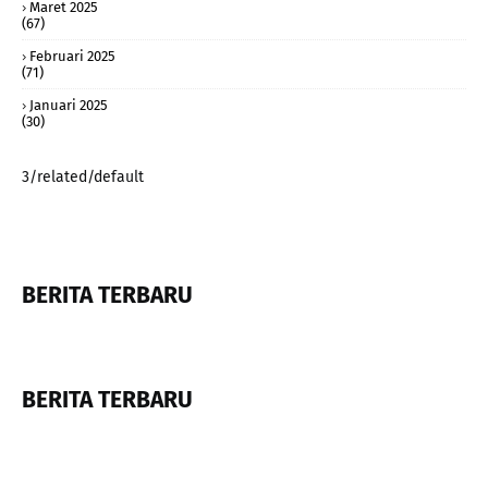
Maret 2025
(67)
Februari 2025
(71)
Januari 2025
(30)
3/related/default
BERITA TERBARU
BERITA TERBARU