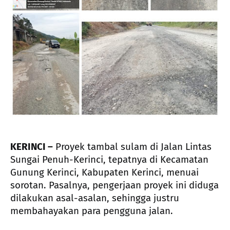
KERINCI –
Proyek tambal sulam di Jalan Lintas
Sungai Penuh-Kerinci, tepatnya di Kecamatan
Gunung Kerinci, Kabupaten Kerinci, menuai
sorotan. Pasalnya, pengerjaan proyek ini diduga
dilakukan asal-asalan, sehingga justru
membahayakan para pengguna jalan.