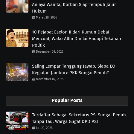
Aniaya Wanita, Korban Siap Tempuh Jalur
Hukum
Maret 28, 2026
10 Pejabat Eselon II dari Kumun Debai
Mencuat, Wako Alfin Dinilai Hadapi Tekanan
Politik
Desember 03, 2025
Saling Lempar Tanggung Jawab, Siapa EO
Kegiatan Jambore PKK Sungai Penuh?
November 07, 2025
Popular Posts
Terdaftar Sebagai Sekretaris PSI Sungai Penuh
Tanpa Tau, Warga Gugat DPD PSI
Juli 23, 2026