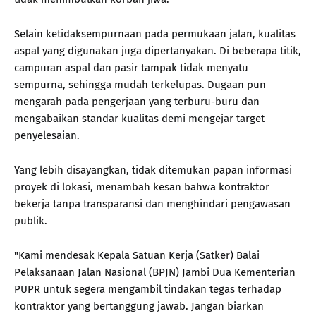
Selain ketidaksempurnaan pada permukaan jalan, kualitas
aspal yang digunakan juga dipertanyakan. Di beberapa titik,
campuran aspal dan pasir tampak tidak menyatu
sempurna, sehingga mudah terkelupas. Dugaan pun
mengarah pada pengerjaan yang terburu-buru dan
mengabaikan standar kualitas demi mengejar target
penyelesaian.
Yang lebih disayangkan, tidak ditemukan papan informasi
proyek di lokasi, menambah kesan bahwa kontraktor
bekerja tanpa transparansi dan menghindari pengawasan
publik.
"Kami mendesak Kepala Satuan Kerja (Satker) Balai
Pelaksanaan Jalan Nasional (BPJN) Jambi Dua Kementerian
PUPR untuk segera mengambil tindakan tegas terhadap
kontraktor yang bertanggung jawab. Jangan biarkan