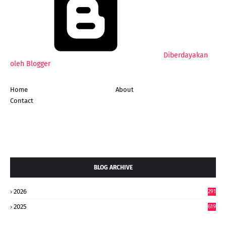
Diberdayakan
oleh Blogger
Home
About
Contact
BLOG ARCHIVE
2026
291
2025
619