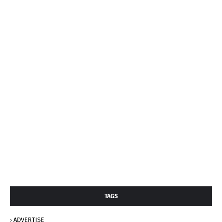
TAGS
ADVERTISE