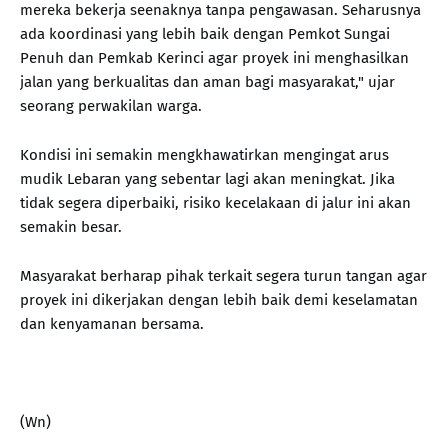
mereka bekerja seenaknya tanpa pengawasan. Seharusnya
ada koordinasi yang lebih baik dengan Pemkot Sungai
Penuh dan Pemkab Kerinci agar proyek ini menghasilkan
jalan yang berkualitas dan aman bagi masyarakat," ujar
seorang perwakilan warga.
Kondisi ini semakin mengkhawatirkan mengingat arus
mudik Lebaran yang sebentar lagi akan meningkat. Jika
tidak segera diperbaiki, risiko kecelakaan di jalur ini akan
semakin besar.
Masyarakat berharap pihak terkait segera turun tangan agar
proyek ini dikerjakan dengan lebih baik demi keselamatan
dan kenyamanan bersama.
(Wn)