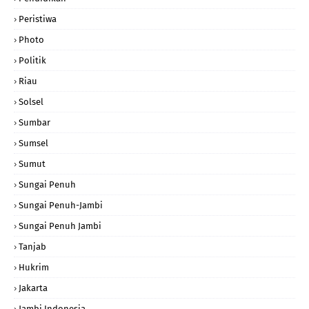
Peristiwa
Photo
Politik
Riau
Solsel
Sumbar
Sumsel
Sumut
Sungai Penuh
Sungai Penuh-Jambi
Sungai Penuh Jambi
Tanjab
Hukrim
Jakarta
Jambi Indonesia