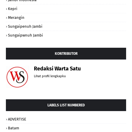
Kepri
Merangin
Sungaipenuh Jambi
Sungaipwnuh Jambi
KONTRIBUTOR
Redaksi Warta Satu
Lihat profil lengkapku
LABELS LIST NUMBERED
ADVERTISE
Batam