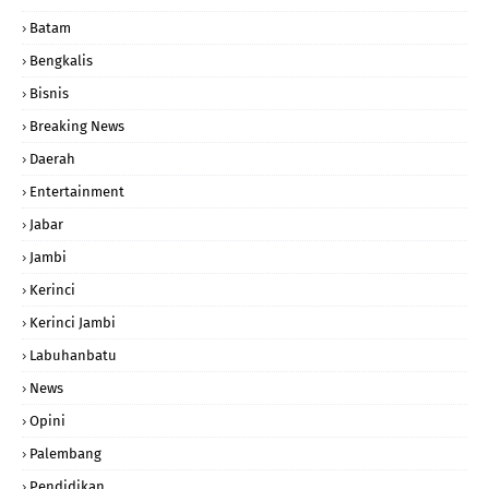
Batam
Bengkalis
Bisnis
Breaking News
Daerah
Entertainment
Jabar
Jambi
Kerinci
Kerinci Jambi
Labuhanbatu
News
Opini
Palembang
Pendidikan