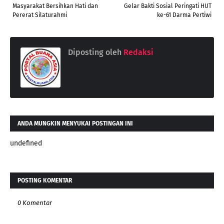
Masyarakat Bersihkan Hati dan
Gelar Bakti Sosial Peringati HUT
Pererat Silaturahmi
ke-61 Darma Pertiwi
Diposting oleh
Redaksi
ANDA MUNGKIN MENYUKAI POSTINGAN INI
undefined
POSTING KOMENTAR
0 Komentar