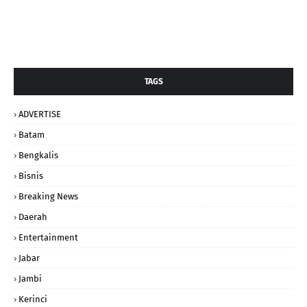
TAGS
ADVERTISE
Batam
Bengkalis
Bisnis
Breaking News
Daerah
Entertainment
Jabar
Jambi
Kerinci