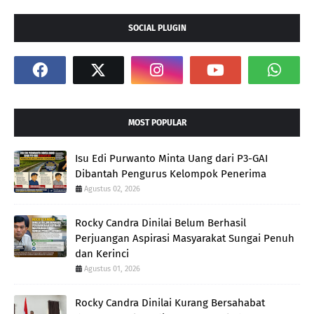
SOCIAL PLUGIN
MOST POPULAR
Isu Edi Purwanto Minta Uang dari P3-GAI
Dibantah Pengurus Kelompok Penerima
Agustus 02, 2026
Rocky Candra Dinilai Belum Berhasil
Perjuangan Aspirasi Masyarakat Sungai Penuh
dan Kerinci
Agustus 01, 2026
Rocky Candra Dinilai Kurang Bersahabat