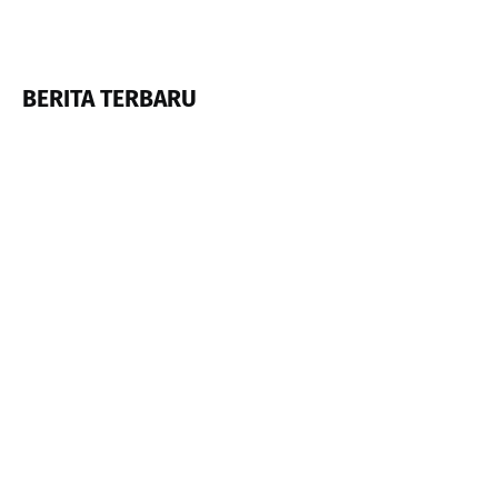
BERITA TERBARU