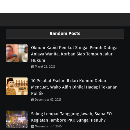
Random Posts
Oknum Kabid Pemkot Sungai Penuh Diduga
Aniaya Wanita, Korban Siap Tempuh Jalur
Hukum
Maret 28, 2026
10 Pejabat Eselon II dari Kumun Debai
Mencuat, Wako Alfin Dinilai Hadapi Tekanan
Politik
Desember 03, 2025
Saling Lempar Tanggung Jawab, Siapa EO
Kegiatan Jambore PKK Sungai Penuh?
November 07, 2025