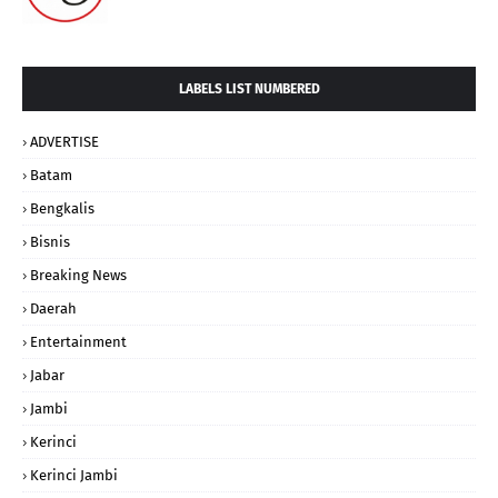
LABELS LIST NUMBERED
ADVERTISE
Batam
Bengkalis
Bisnis
Breaking News
Daerah
Entertainment
Jabar
Jambi
Kerinci
Kerinci Jambi