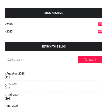
BLOG ARCHIVE
2026
29
4
2025
619
SEARCH THIS BLOG
Agustus 2026
(11)
Juli 2026
(31)
Juni 2026
(39)
Mei 2026