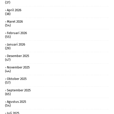
(37)
April 2026
(38)
Maret 2026
(54)
Februari 2026
(55)
Januari 2026
(29)
Desember 2025
(47)
November 2025
(44)
Oktober 2025
(57)
September 2025
(65)
Agustus 2025
(54)
Juli 2025