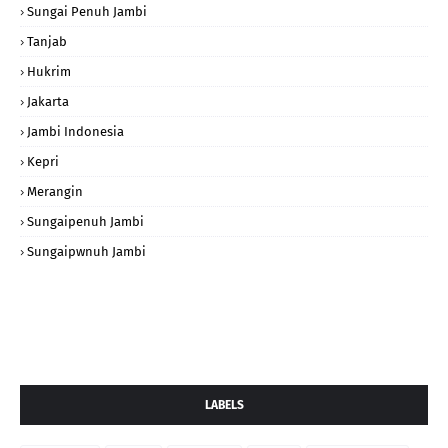
Sungai Penuh Jambi
Tanjab
Hukrim
Jakarta
Jambi Indonesia
Kepri
Merangin
Sungaipenuh Jambi
Sungaipwnuh Jambi
LABELS