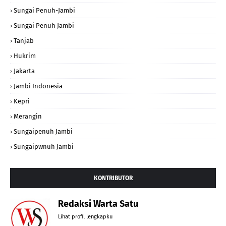
Sungai Penuh-Jambi
Sungai Penuh Jambi
Tanjab
Hukrim
Jakarta
Jambi Indonesia
Kepri
Merangin
Sungaipenuh Jambi
Sungaipwnuh Jambi
KONTRIBUTOR
Redaksi Warta Satu
Lihat profil lengkapku