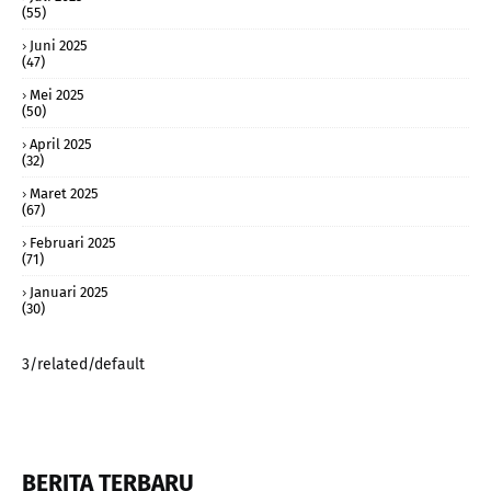
(55)
Juni 2025
(47)
Mei 2025
(50)
April 2025
(32)
Maret 2025
(67)
Februari 2025
(71)
Januari 2025
(30)
3/related/default
BERITA TERBARU