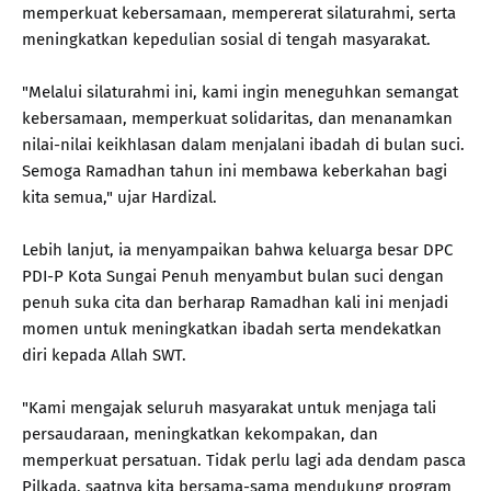
memperkuat kebersamaan, mempererat silaturahmi, serta
meningkatkan kepedulian sosial di tengah masyarakat.
"Melalui silaturahmi ini, kami ingin meneguhkan semangat
kebersamaan, memperkuat solidaritas, dan menanamkan
nilai-nilai keikhlasan dalam menjalani ibadah di bulan suci.
Semoga Ramadhan tahun ini membawa keberkahan bagi
kita semua," ujar Hardizal.
Lebih lanjut, ia menyampaikan bahwa keluarga besar DPC
PDI-P Kota Sungai Penuh menyambut bulan suci dengan
penuh suka cita dan berharap Ramadhan kali ini menjadi
momen untuk meningkatkan ibadah serta mendekatkan
diri kepada Allah SWT.
"Kami mengajak seluruh masyarakat untuk menjaga tali
persaudaraan, meningkatkan kekompakan, dan
memperkuat persatuan. Tidak perlu lagi ada dendam pasca
Pilkada, saatnya kita bersama-sama mendukung program