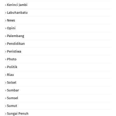
Kerinci Jambi
Labuhanbatu
News
Opini
Palembang
Pendidikan
Peristiwa
Photo
Politik
Riau
Solsel
Sumbar
Sumsel
Sumut
Sungai Penuh