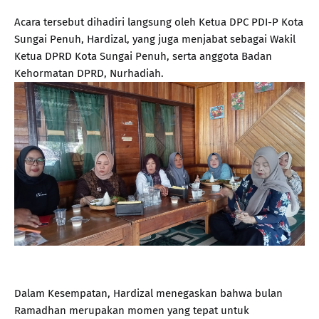
Acara tersebut dihadiri langsung oleh Ketua DPC PDI-P Kota
Sungai Penuh, Hardizal, yang juga menjabat sebagai Wakil
Ketua DPRD Kota Sungai Penuh, serta anggota Badan
Kehormatan DPRD, Nurhadiah.
Dalam Kesempatan, Hardizal menegaskan bahwa bulan
Ramadhan merupakan momen yang tepat untuk