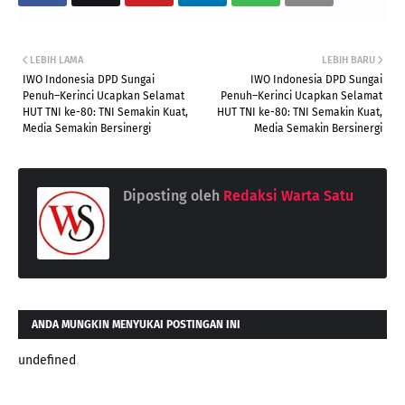
LEBIH LAMA
LEBIH BARU
IWO Indonesia DPD Sungai
IWO Indonesia DPD Sungai
Penuh–Kerinci Ucapkan Selamat
Penuh–Kerinci Ucapkan Selamat
HUT TNI ke-80: TNI Semakin Kuat,
HUT TNI ke-80: TNI Semakin Kuat,
Media Semakin Bersinergi
Media Semakin Bersinergi
Diposting oleh
Redaksi Warta Satu
ANDA MUNGKIN MENYUKAI POSTINGAN INI
undefined