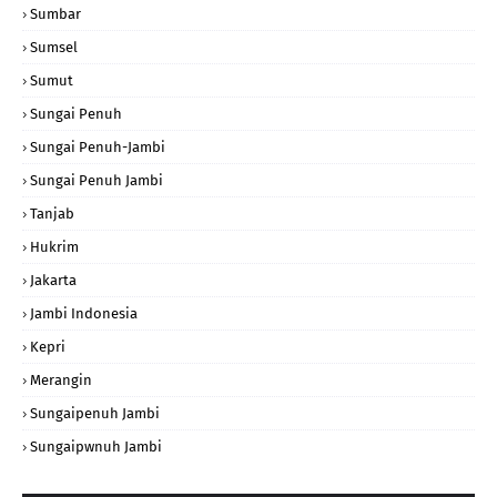
Sumbar
Sumsel
Sumut
Sungai Penuh
Sungai Penuh-Jambi
Sungai Penuh Jambi
Tanjab
Hukrim
Jakarta
Jambi Indonesia
Kepri
Merangin
Sungaipenuh Jambi
Sungaipwnuh Jambi