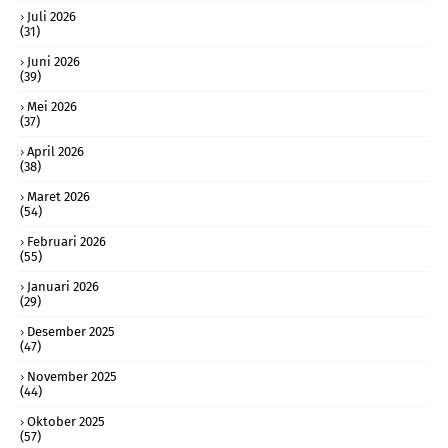
Juli 2026
(31)
Juni 2026
(39)
Mei 2026
(37)
April 2026
(38)
Maret 2026
(54)
Februari 2026
(55)
Januari 2026
(29)
Desember 2025
(47)
November 2025
(44)
Oktober 2025
(57)