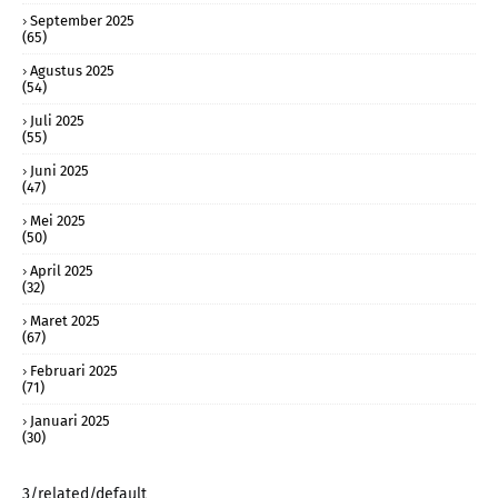
September 2025
(65)
Agustus 2025
(54)
Juli 2025
(55)
Juni 2025
(47)
Mei 2025
(50)
April 2025
(32)
Maret 2025
(67)
Februari 2025
(71)
Januari 2025
(30)
3/related/default