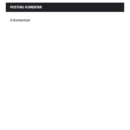
POSTING KOMENTAR
0 Komentar