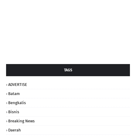
TAGS
ADVERTISE
Batam
Bengkalis
Bisnis
Breaking News
Daerah