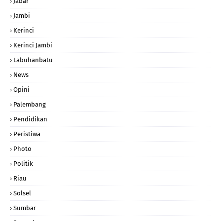
Jabar
Jambi
Kerinci
Kerinci Jambi
Labuhanbatu
News
Opini
Palembang
Pendidikan
Peristiwa
Photo
Politik
Riau
Solsel
Sumbar