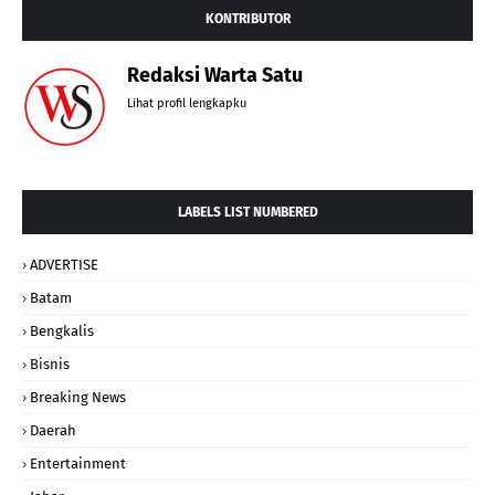
KONTRIBUTOR
Redaksi Warta Satu
Lihat profil lengkapku
LABELS LIST NUMBERED
ADVERTISE
Batam
Bengkalis
Bisnis
Breaking News
Daerah
Entertainment