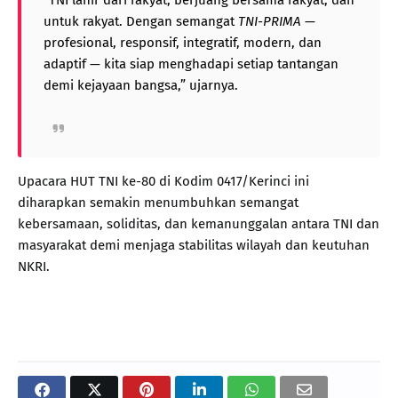
untuk rakyat. Dengan semangat
TNI-PRIMA
—
profesional, responsif, integratif, modern, dan
adaptif — kita siap menghadapi setiap tantangan
demi kejayaan bangsa,” ujarnya.
Upacara HUT TNI ke-80 di Kodim 0417/Kerinci ini
diharapkan semakin menumbuhkan semangat
kebersamaan, soliditas, dan kemanunggalan antara TNI dan
masyarakat demi menjaga stabilitas wilayah dan keutuhan
NKRI.