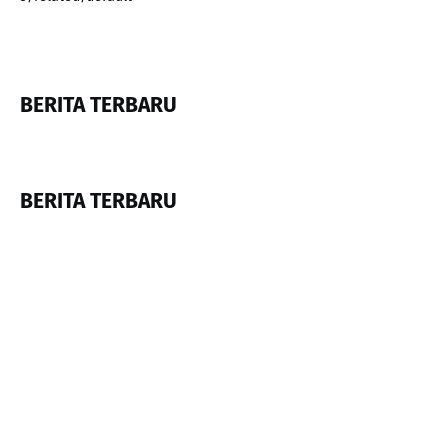
BERITA TERBARU
BERITA TERBARU