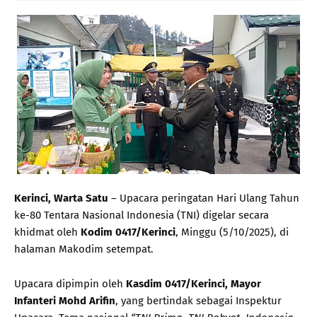
Kerinci, Warta Satu
– Upacara peringatan Hari Ulang Tahun
ke-80 Tentara Nasional Indonesia (TNI) digelar secara
khidmat oleh
Kodim 0417/Kerinci
, Minggu (5/10/2025), di
halaman Makodim setempat.
Upacara dipimpin oleh
Kasdim 0417/Kerinci, Mayor
Infanteri Mohd Arifin
, yang bertindak sebagai Inspektur