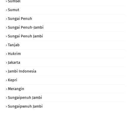
Sumsel
Sumut
Sungai Penuh
Sungai Penuh-Jambi
Sungai Penuh Jambi
Tanjab
Hukrim
Jakarta
Jambi Indonesia
Kepri
Merangin
Sungaipenuh Jambi
Sungaipwnuh Jambi