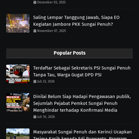
Desember 03, 2025
Saling Lempar Tanggung Jawab, Siapa EO
Kegiatan Jambore PKK Sungai Penuh?
November 07, 2025
Popular Posts
Terdaftar Sebagai Sekretaris PSI Sungai Penuh
Tanpa Tau, Warga Gugat DPD PSI
Juli 23, 2026
Dinilai Belum Siap Hadapi Pengawasan publik,
Sejumlah Pejabat Pemkot Sungai Penuh
Menghindar terhadap Konfirmasi Media
Juli 16, 2026
Masyarakat Sungai Penuh dan Kerinci Ucapkan
Terima Kasih kepada Edi Purwanto, Program