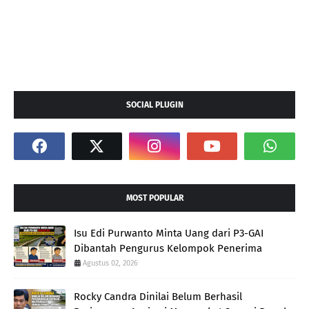
SOCIAL PLUGIN
MOST POPULAR
Isu Edi Purwanto Minta Uang dari P3-GAI
Dibantah Pengurus Kelompok Penerima
Agustus 02, 2026
Rocky Candra Dinilai Belum Berhasil