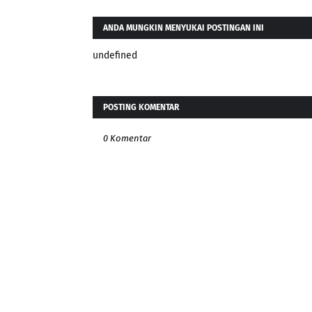
ANDA MUNGKIN MENYUKAI POSTINGAN INI
undefined
POSTING KOMENTAR
0 Komentar