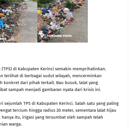
(TPS) di Kabupaten Kerinci semakin memprihatinkan.
terlihat di berbagai sudut wilayah, mencerminkan
konkret dari pihak terkait. Bau busuk, lalat yang
ibat sampah menjadi gambaran nyata dari krisis ini.
ri sejumlah TPS di Kabupaten Kerinci. Salah satu yang paling
gat tercium hingga radius 20 meter, sementara lalat hijau
hanya itu, irigasi yang tersumbat oleh sampah telah
nian warga.