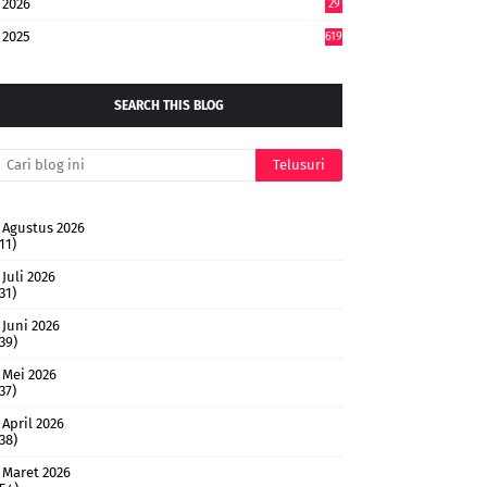
2026
29
4
2025
619
SEARCH THIS BLOG
Agustus 2026
11)
Juli 2026
31)
Juni 2026
(39)
Mei 2026
37)
April 2026
(38)
Maret 2026