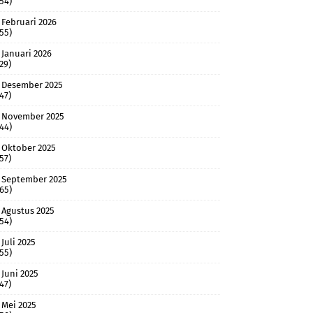
(54)
Februari 2026
(55)
Januari 2026
(29)
Desember 2025
(47)
November 2025
(44)
Oktober 2025
(57)
September 2025
(65)
Agustus 2025
(54)
Juli 2025
(55)
Juni 2025
(47)
Mei 2025